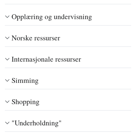
Opplæring og undervisning
Norske ressurser
Internasjonale ressurser
Simming
Shopping
"Underholdning"