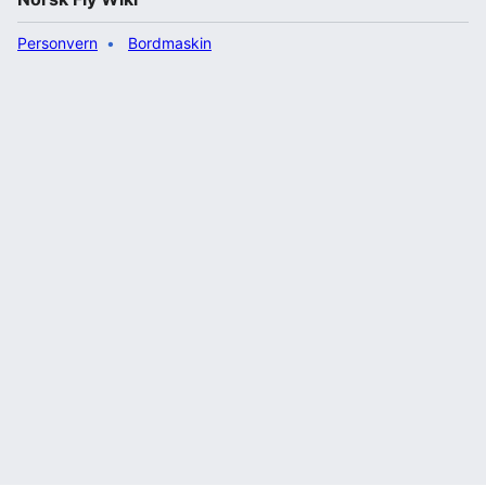
Personvern
Bordmaskin